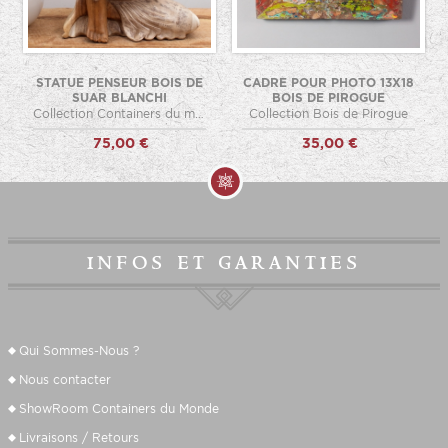
STATUE PENSEUR BOIS DE
CADRE POUR PHOTO 13X18
SUAR BLANCHI
BOIS DE PIROGUE
Collection Containers du monde
Collection Bois de Pirogue
75,00 €
35,00 €
infos et garanties
Qui Sommes-Nous ?
Nous contacter
ShowRoom Containers du Monde
Livraisons / Retours