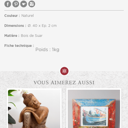
Couleur :
Naturel
Dimensions :
Ø. 40 x Ep. 2 cm
Matière :
Bois de Suar
Fiche technique :
Poids : 1kg
vous aimerez aussi