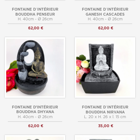
FONTAINE D’INTÉRIEUR
FONTAINE D’INTÉRIEUR
BOUDDHA PENSEUR
GANESH CASCADES
H. 40cm - Ø 26cm
H. 40cm - Ø 26cm
62,00 €
62,00 €
FONTAINE D'INTÉRIEUR
FONTAINE D’INTÉRIEUR
BOUDDHA DHYANA
BOUDDHA NIRVANA
H. 40cm - Ø 26cm
L. 20 x H. 26 x l. 15 cm
62,00 €
35,00 €