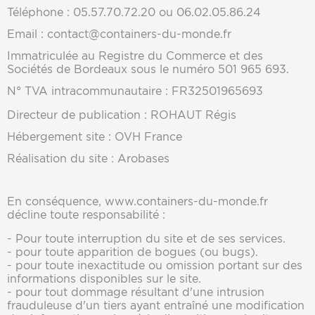
Téléphone : 05.57.70.72.20 ou 06.02.05.86.24
Email :
contact@containers-du-monde.fr
Immatriculée au Registre du Commerce et des
Sociétés de Bordeaux sous le numéro 501 965 693.
N° TVA intracommunautaire : FR32501965693
Directeur de publication : ROHAUT Régis
Hébergement site : OVH France
Réalisation du site : Arobases
En conséquence, www.containers-du-monde.fr
décline toute responsabilité :
- Pour toute interruption du site et de ses services.
- pour toute apparition de bogues (ou bugs).
- pour toute inexactitude ou omission portant sur des
informations disponibles sur le site.
- pour tout dommage résultant d'une intrusion
frauduleuse d'un tiers ayant entraîné une modification