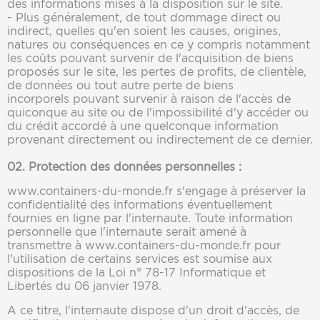
des informations mises à la disposition sur le site.
- Plus généralement, de tout dommage direct ou
indirect, quelles qu'en soient les causes, origines,
natures ou conséquences en ce y compris notamment
les coûts pouvant survenir de
l'acquisition de biens
proposés sur le site, les pertes de profits, de clientèle,
de données ou tout autre perte de biens
incorporels pouvant survenir à raison de l'accès de
quiconque au
site ou de l'impossibilité d'y accéder ou
du crédit accordé à une quelconque information
provenant directement ou indirectement de ce dernier.
02. Protection des données personnelles :
www.containers-du-monde.fr s'engage à préserver la
confidentialité des informations éventuellement
fournies en ligne par l'internaute. Toute information
personnelle que l'internaute serait amené à
transmettre à www.containers-du-monde.fr pour
l'utilisation de certains services est soumise aux
dispositions de la Loi n° 78-17 Informatique et
Libertés du 06 janvier 1978.
A ce titre, l'internaute dispose d'un droit d'accès, de