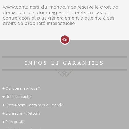
www.containers-du-monde.fr
se réserve le droit de
demander des dommages et intérêts en cas de
contrefaçon et plus généralement d'atteinte à ses
droits de propriété intellectuelle.
infos et garanties
Qui Sommes-Nous ?
Nous contacter
ShowRoom Containers du Monde
Livraisons / Retours
Plan du site