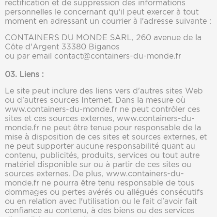
rectification et de suppression des informations
personnelles le concernant qu'il peut exercer à tout
moment en adressant un courrier à l'adresse suivante :
CONTAINERS DU MONDE SARL, 260 avenue de la
Côte d'Argent 33380 Biganos
ou par email contact@containers-du-monde.fr
03. Liens :
Le site peut inclure des liens vers d'autres sites Web
ou d'autres sources Internet. Dans la mesure où
www.containers-du-monde.fr ne peut contrôler ces
sites et ces sources externes, www.containers-du-
monde.fr ne peut être tenue pour responsable de la
mise à disposition de ces sites et sources externes, et
ne peut supporter aucune responsabilité quant au
contenu, publicités, produits, services ou tout autre
matériel disponible sur ou à partir de ces sites ou
sources externes. De plus, www.containers-du-
monde.fr ne pourra être tenu responsable de tous
dommages ou pertes avérés ou allégués consécutifs
ou en relation avec l'utilisation ou le fait d'avoir fait
confiance au contenu, à des biens ou des services