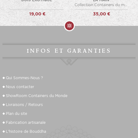
Collection Containers du monde
19,00 €
35,00 €
infos et garanties
Qui Sommes-Nous ?
Nous contacter
ShowRoom Containers du Monde
Livraisons / Retours
Plan du site
Fabrication
artisanale
L'histoire de Bouddha