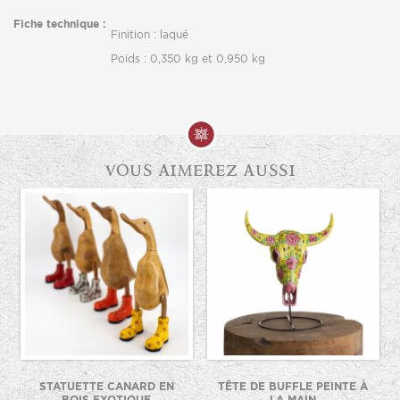
Fiche technique :
Finition : laqué
Poids : 0,350 kg et 0,950 kg
vous aimerez aussi
STATUETTE CANARD EN
TÊTE DE BUFFLE PEINTE À
BOIS EXOTIQUE
LA MAIN