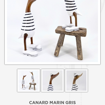
CANARD MARIN GRIS