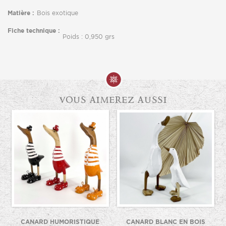
Matière :
Bois exotique
Fiche technique :
Poids : 0,950 grs
vous aimerez aussi
CANARD HUMORISTIQUE
CANARD BLANC EN BOIS