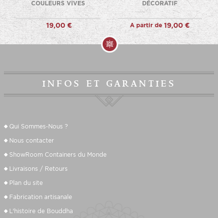
COULEURS VIVES
DÉCORATIF
19,00 €
A partir de
19,00 €
infos et garanties
Qui Sommes-Nous ?
Nous contacter
ShowRoom Containers du Monde
Livraisons / Retours
Plan du site
Fabrication
artisanale
L'histoire de Bouddha