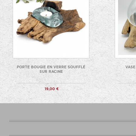
PORTE BOUGIE EN VERRE SOUFFLÉ
VASE
SUR RACINE
19,00 €