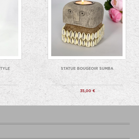
STYLE
STATUE BOUGEOIR SUMBA
35,00 €