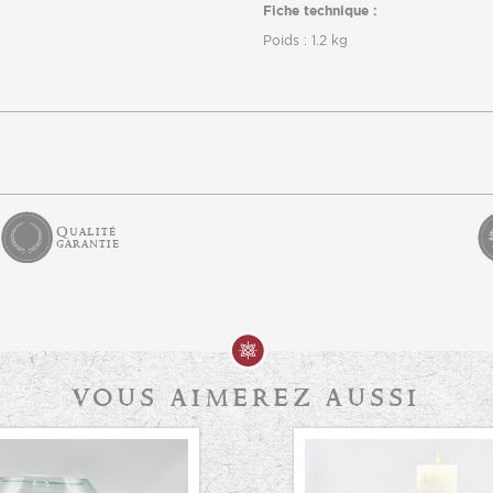
Fiche technique :
Poids : 1.2 kg
Qualité
garantie
vous aimerez aussi