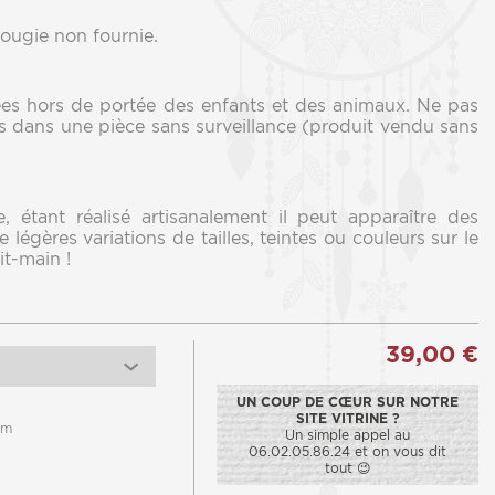
ougie non fournie.
es hors de portée des enfants et des animaux. Ne pas
s dans une pièce sans surveillance (produit vendu sans
, étant réalisé artisanalement il peut apparaître des
 légères variations de tailles, teintes ou couleurs sur le
it-main !
39,00 €
UN COUP DE CŒUR SUR NOTRE
SITE VITRINE ?
cm
Un simple appel au
06.02.05.86.24 et on vous dit
tout 😉