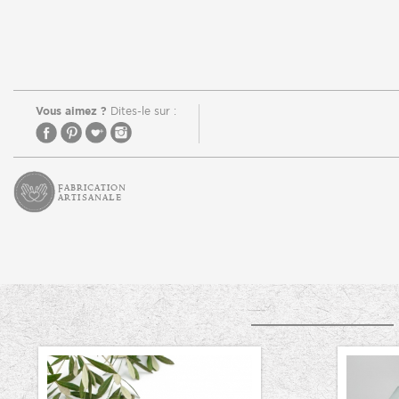
Vous aimez ?
Dites-le sur :
Fabrication
artisanale