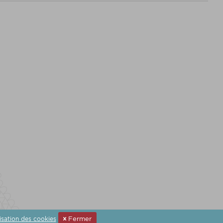
ilisation des cookies
Fermer