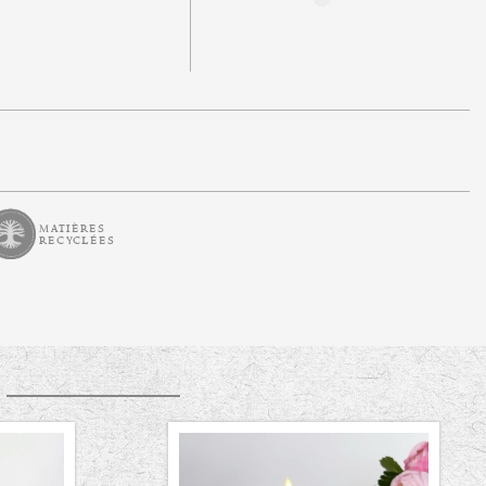
matières
recyclées